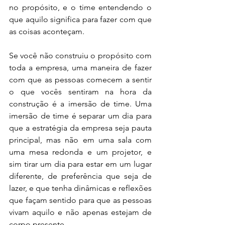
no propósito, e o time entendendo o 
que aquilo significa para fazer com que 
as coisas aconteçam. 
Se você não construiu o propósito com 
toda a empresa, uma maneira de fazer 
com que as pessoas comecem a sentir 
o que vocês sentiram na hora da 
construção é a imersão de time. Uma 
imersão de time é separar um dia para 
que a estratégia da empresa seja pauta 
principal, mas não em uma sala com 
uma mesa redonda e um projetor, e 
sim tirar um dia para estar em um lugar 
diferente, de preferência que seja de 
lazer, e que tenha dinâmicas e reflexões 
que façam sentido para que as pessoas 
vivam aquilo e não apenas estejam de 
corpo presente.