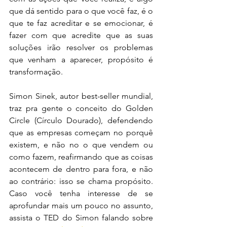
que dá sentido para o que você faz, é o 
que te faz acreditar e se emocionar, é 
fazer com que acredite que as suas 
soluções irão resolver os problemas 
que venham a aparecer, propósito é 
transformação. 
Simon Sinek, autor best-seller mundial, 
traz pra gente o conceito do Golden 
Circle (Círculo Dourado), defendendo 
que as empresas começam no porquê 
existem, e não no o que vendem ou 
como fazem, reafirmando que as coisas 
acontecem de dentro para fora, e não 
ao contrário: isso se chama propósito. 
Caso você tenha interesse de se 
aprofundar mais um pouco no assunto, 
assista o TED do Simon falando sobre 