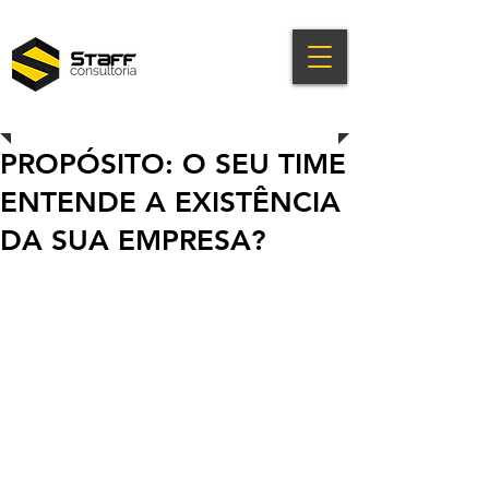
PROPÓSITO: O SEU TIME
ENTENDE A EXISTÊNCIA
DA SUA EMPRESA?