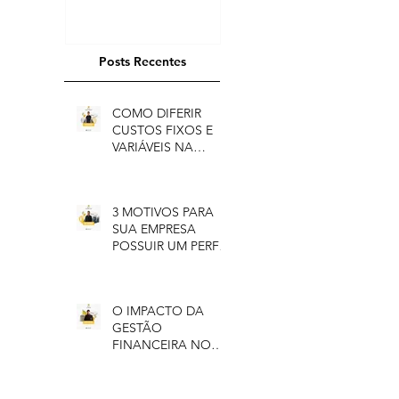
Posts Recentes
COMO DIFERIR
CUSTOS FIXOS E
VARIÁVEIS NA
PRECIFICAÇÃO
3 MOTIVOS PARA
SUA EMPRESA
POSSUIR UM PERFIL
NO LINKEDIN
O IMPACTO DA
GESTÃO
FINANCEIRA NO
SEU NEGÓCIO