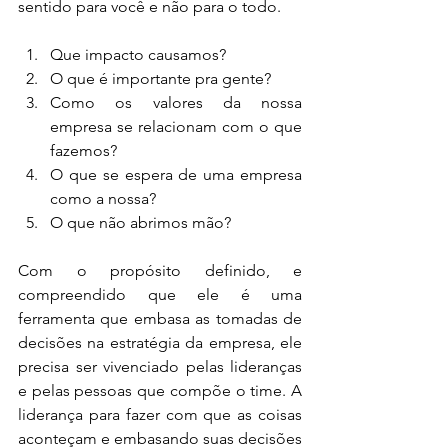
sentido para você e não para o todo.
Que impacto causamos?  
O que é importante pra gente?  
Como os valores da nossa 
empresa se relacionam com o que 
fazemos?  
O que se espera de uma empresa 
como a nossa?  
O que não abrimos mão? 
Com o propósito definido, e 
compreendido que ele é uma 
ferramenta que embasa as tomadas de 
decisões na estratégia da empresa, ele 
precisa ser vivenciado pelas lideranças 
e pelas pessoas que compõe o time. A 
liderança para fazer com que as coisas 
aconteçam e embasando suas decisões 