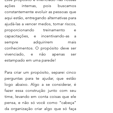
ações internas, pois buscamos 
constantemente evoluir as pessoas que 
aqui estão, entregando alternativas para 
ajudá-las a vencer medos, tomar riscos, 
proporcionando treinamento e 
capacitações, e incentivando-as a 
sempre adquirirem mais 
conhecimentos. O propósito deve ser 
vivenciado, e não apenas ser 
estampado em uma parede!
Para criar um propósito, separei cinco 
perguntas para te ajudar, que estão 
logo abaixo. Algo a se considerar, é 
fazer essa construção junto com seu 
time, levando em conta coisas que ele 
pensa, e não só você como “cabeça” 
da organização criar algo que só faça 