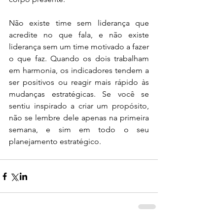
Não existe time sem liderança que 
acredite no que fala, e não existe 
liderança sem um time motivado a fazer 
o que faz. Quando os dois trabalham 
em harmonia, os indicadores tendem a 
ser positivos ou reagir mais rápido às 
mudanças estratégicas. Se você se 
sentiu inspirado a criar um propósito, 
não se lembre dele apenas na primeira 
semana, e sim em todo o seu 
planejamento estratégico. 