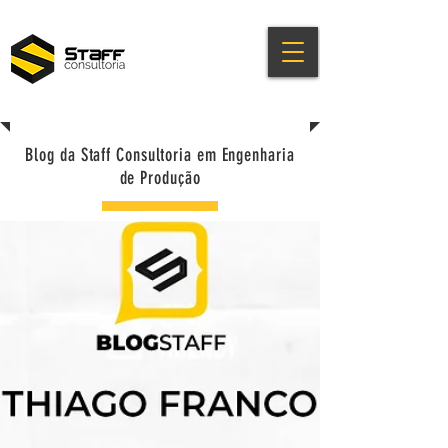
Blog da Staff Consultoria em Engenharia
de Produção