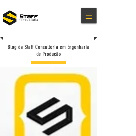
Blog da Staff Consultoria em Engenharia
de Produção