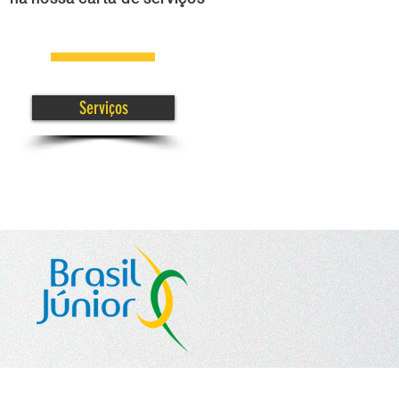
Serviços