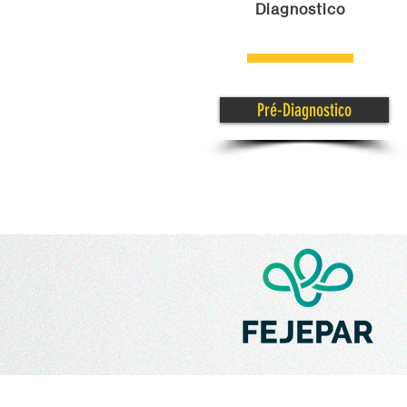
Diagnostico
Pré-Diagnostico