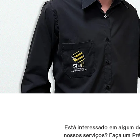
Está interessado em algum d
nossos serviços? Faça um Pr