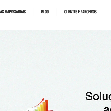
CAS EMPRESARIAIS
BLOG
CLIENTES E PARCEIROS