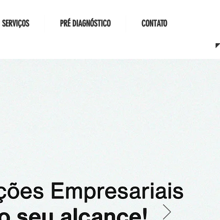
SERVIÇOS
PRÉ DIAGNÓSTICO
CONTATO