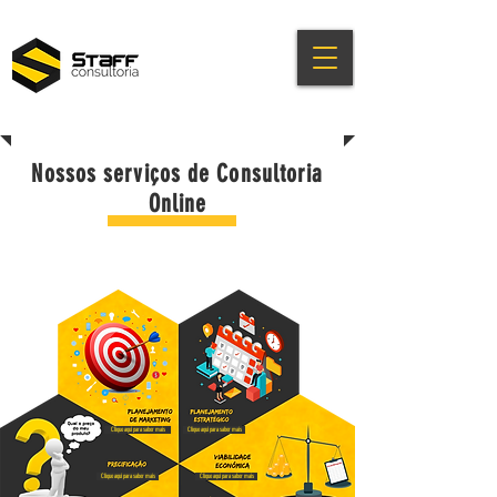
Nossos serviços de Consultoria
Online
Clique aqui para saber mais
Clique aqui para saber mais
Clique aqui para saber mais
Clique aqui para saber mais