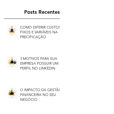
Posts Recentes
COMO DIFERIR CUSTOS
FIXOS E VARIÁVEIS NA
PRECIFICAÇÃO
3 MOTIVOS PARA SUA
EMPRESA POSSUIR UM
PERFIL NO LINKEDIN
O IMPACTO DA GESTÃO
FINANCEIRA NO SEU
NEGÓCIO