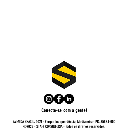
Conecte-se com a gente!
AVENIDA BRASIL, 4021 - Parque Independência, Medianeira - PR, 85884-000
©2022 - STAFF CONSULTORIA - Todos os direitos reservados.