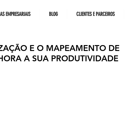
CAS EMPRESARIAIS
BLOG
CLIENTES E PARCEIROS
ZAÇÃO E O MAPEAMENTO DE
HORA A SUA PRODUTIVIDADE